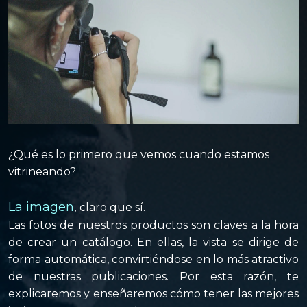
¿Qué es lo primero que vemos cuando estamos
vitrineando?
La imagen
,
claro que sí.
Las fotos de nuestros productos
son claves a la hora
de crear un catálogo
. En ellas, la vista se dirige de
forma automática, convirtiéndose en
lo más atractivo
de nuestras publicaciones.
Por esta razón, te
explicaremos y enseñaremos cómo tener las mejores