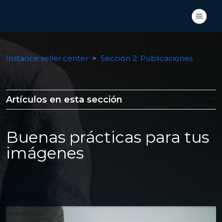
Instance seller center
Sección 2: Publicaciones
Artículos en esta sección
Buenas prácticas para tus
imágenes