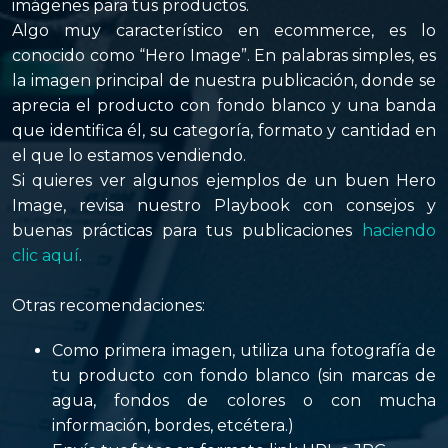
imágenes para tus productos.
Algo muy característico en ecommerce, es lo
conocido como
“Hero Image”
. En palabras simples, es
la imagen principal de nuestra publicación, donde se
aprecia el producto con fondo blanco y una banda
que identifica él, su categoría, formato y cantidad en
el que lo estamos vendiendo.
Si quieres ver algunos ejemplos de un buen Hero
Image, revisa nuestro Playbook con consejos y
buenas prácticas para tus publicaciones
haciendo
clic aquí
.
Otras recomendaciones:
Como primera imagen, utiliza una fotografía de
tu producto con fondo blanco (sin marcas de
agua, fondos de colores o con mucha
información, bordes, etcétera.)